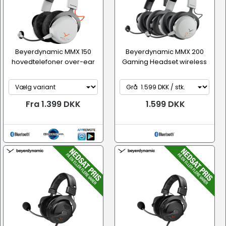
Beyerdynamic MMX 150
Beyerdynamic MMX 200
hovedtelefoner over-ear
Gaming Headset wireless
Fra 1.399 DKK
1.599 DKK