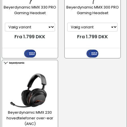
Beyerdynamic MMX 330 PRO
Beyerdynamic MMX 300 PRO
Gaming Headset
Gaming Headset
Fra 1.799 DKK
Fra 1.799 DKK
Beyerdynamic MMX 230
hovedtelefoner over-ear
(ANC)