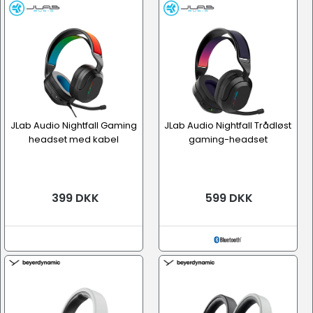
JLab Audio Nightfall Gaming
JLab Audio Nightfall Trådløst
headset med kabel
gaming-headset
399 DKK
599 DKK