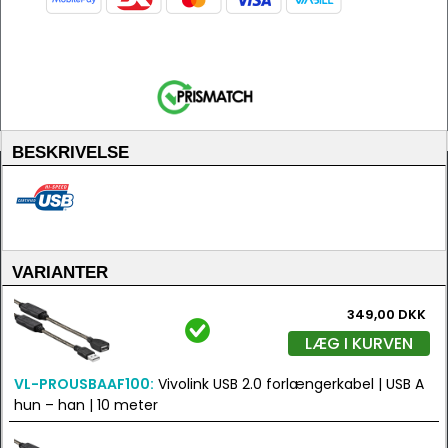
BESKRIVELSE
VARIANTER
349,00 DKK
LÆG I KURVEN
VL-PROUSBAAF100:
Vivolink USB 2.0 forlængerkabel | USB A
hun – han | 10 meter