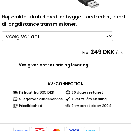
Høj kvalitets kabel med indbygget forstærker, ideelt
til langdistance transmissioner.
249 DKK
Fra
/stk.
Vælg variant for pris og levering
AV-CONNECTION
Fri fragt fra 995 DKK
30 dages returret
5-stjernet kundeservice
Over 25 års erfaring
Prissikkerhed
E-mærket siden 2004