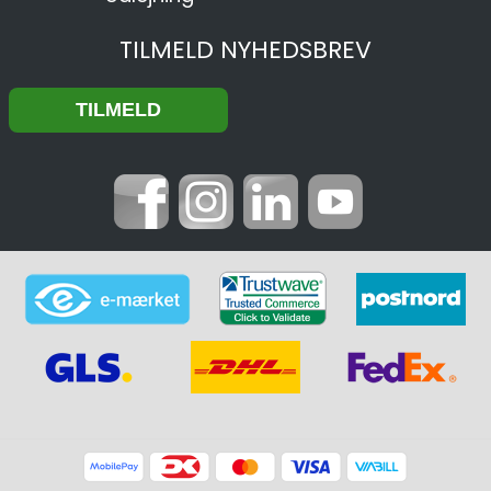
TILMELD NYHEDSBREV