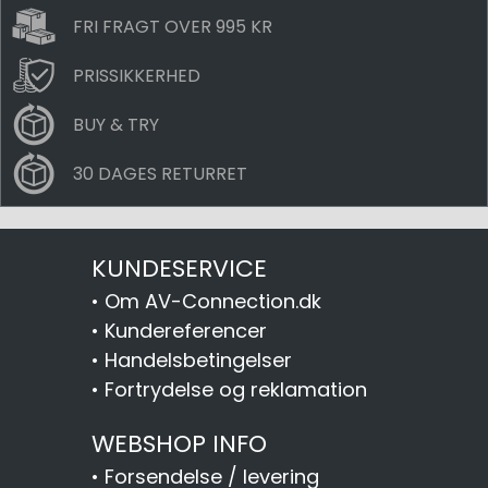
FRI FRAGT OVER 995 KR
PRISSIKKERHED
BUY & TRY
30 DAGES RETURRET
KUNDESERVICE
•
Om AV-Connection.dk
•
Kundereferencer
•
Handelsbetingelser
•
Fortrydelse og reklamation
WEBSHOP INFO
•
Forsendelse / levering