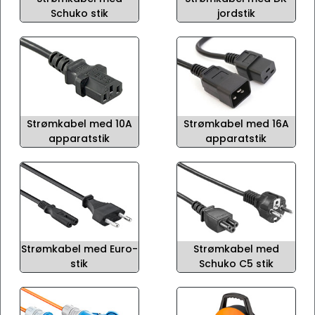
Schuko stik
jordstik
Strømkabel med 10A
Strømkabel med 16A
apparatstik
apparatstik
Strømkabel med Euro-
Strømkabel med
stik
Schuko C5 stik