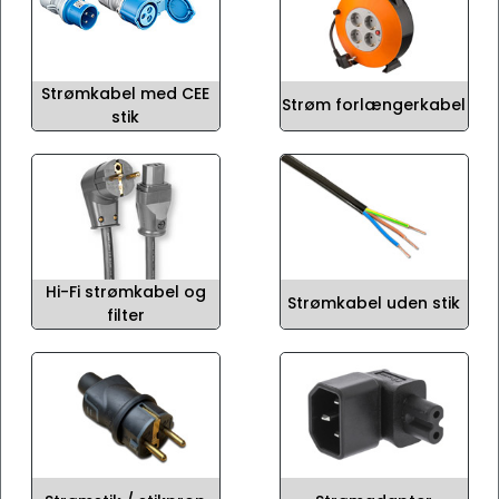
Strømkabel med CEE
Strøm forlængerkabel
stik
Hi-Fi strømkabel og
Strømkabel uden stik
filter