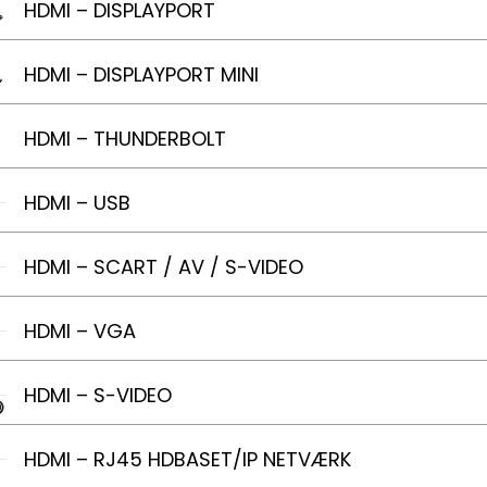
HDMI – DISPLAYPORT
HDMI – DISPLAYPORT MINI
HDMI – THUNDERBOLT
HDMI – USB
HDMI – SCART / AV / S-VIDEO
HDMI – VGA
HDMI – S-VIDEO
HDMI – RJ45 HDBASET/IP NETVÆRK