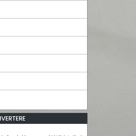
NVERTERE