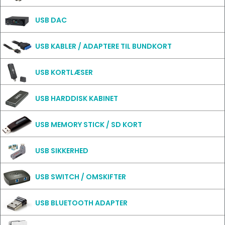
USB DAC
USB KABLER / ADAPTERE TIL BUNDKORT
USB KORTLÆSER
USB HARDDISK KABINET
USB MEMORY STICK / SD KORT
USB SIKKERHED
USB SWITCH / OMSKIFTER
USB BLUETOOTH ADAPTER