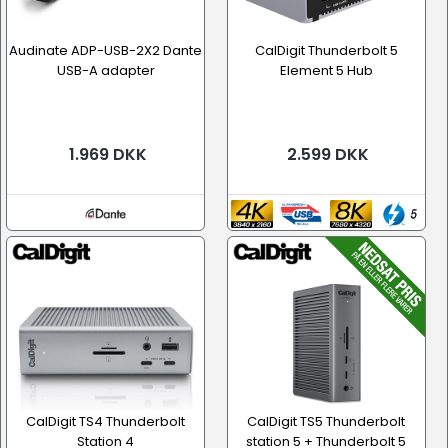
Audinate ADP-USB-2X2 Dante
CalDigit Thunderbolt 5
USB-A adapter
Element 5 Hub
1.969 DKK
2.599 DKK
CalDigit TS4 Thunderbolt
CalDigit TS5 Thunderbolt
Station 4
station 5 + Thunderbolt 5