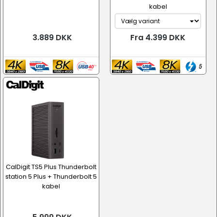
kabel
3.889 DKK
Fra 4.399 DKK
CalDigit TS5 Plus Thunderbolt
station 5 Plus + Thunderbolt 5
kabel