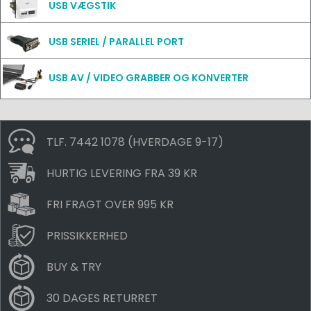
USB VÆGSTIK
USB SERIEL / PARALLEL PORT
USB AV / VIDEO GRABBER OG KONVERTER
TLF. 7442 1078 (HVERDAGE 9-17)
HURTIG LEVERING FRA 39 KR
FRI FRAGT OVER 995 KR
PRISSIKKERHED
BUY & TRY
30 DAGES RETURRET