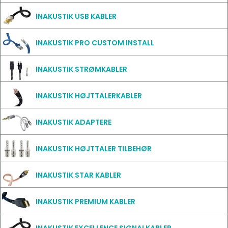
INAKUSTIK USB KABLER
INAKUSTIK PRO CUSTOM INSTALL
INAKUSTIK STRØMKABLER
INAKUSTIK HØJTTALERKABLER
INAKUSTIK ADAPTERE
INAKUSTIK HØJTTALER TILBEHØR
INAKUSTIK STAR KABLER
INAKUSTIK PREMIUM KABLER