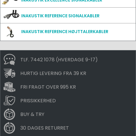
INAKUSTIK EXCELLENCE SIGNALKABLER
INAKUSTIK REFERENCE SIGNALKABLER
INAKUSTIK REFERENCE HØJTTALERKABLER
TLF. 7442 1078 (HVERDAGE 9-17)
HURTIG LEVERING FRA 39 KR
FRI FRAGT OVER 995 KR
PRISSIKKERHED
BUY & TRY
30 DAGES RETURRET