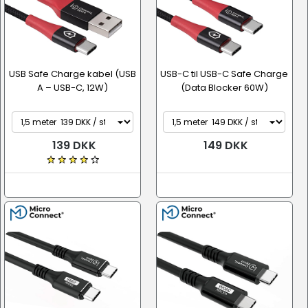
USB Safe Charge kabel (USB
USB-C til USB-C Safe Charge
A – USB-C, 12W)
(Data Blocker 60W)
139 DKK
149 DKK