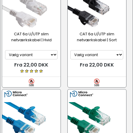
CAT 6a U/UTP slim
CAT 6a U/UTP slim
netværkskabel | Hvid
netværkskabel | Sort
Fra 22,00 DKK
Fra 22,00 DKK