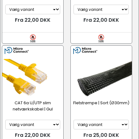
Fra 22,00 DKK
Fra 22,00 DKK
CAT 6a U/UTP slim
Fletstrømpe | Sort (Ø30mm)
netværkskabel | Gul
Fra 22,00 DKK
Fra 25,00 DKK