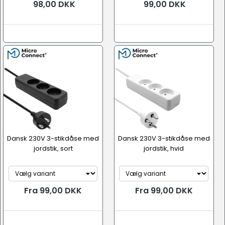
98,00 DKK
99,00 DKK
Dansk 230V 3-stikdåse med
Dansk 230V 3-stikdåse med
jordstik, sort
jordstik, hvid
Fra 99,00 DKK
Fra 99,00 DKK