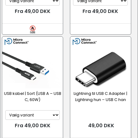
Fra 49,00 DKK
Fra 49,00 DKK
USB kabel | Sort (USB A – USB
Lightning til USB C Adapter |
C, 60W)
Lightning hun – USB C han
Fra 49,00 DKK
49,00 DKK