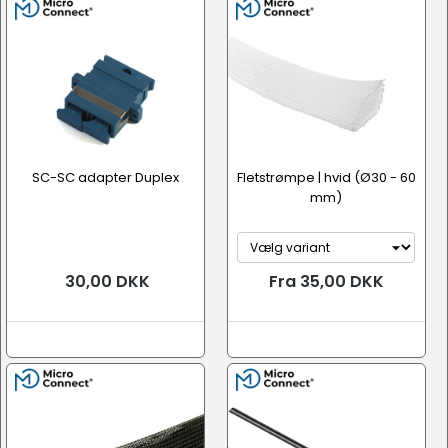
SC-SC adapter Duplex
Fletstrømpe | hvid (Ø30 - 60
mm)
30,00 DKK
Fra 35,00 DKK