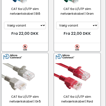
CAT 6a U/UTP slim
CAT 6a U/UTP slim
netværkskabel | Blå
netværkskabel | Grøn
Fra 22,00 DKK
Fra 22,00 DKK
CAT 6a U/UTP slim
CAT 6a U/UTP slim
netværkskabel | Grå
netværkskabel | Rød