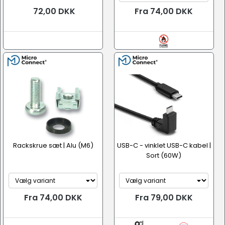
72,00 DKK
Fra 74,00 DKK
Rackskrue sæt | Alu (M6)
USB-C - vinklet USB-C kabel |
Sort (60W)
Fra 74,00 DKK
Fra 79,00 DKK