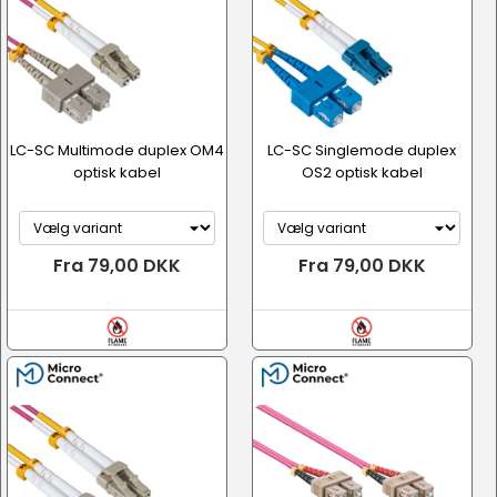
LC-SC Multimode duplex OM4
LC-SC Singlemode duplex
optisk kabel
OS2 optisk kabel
Fra 79,00 DKK
Fra 79,00 DKK