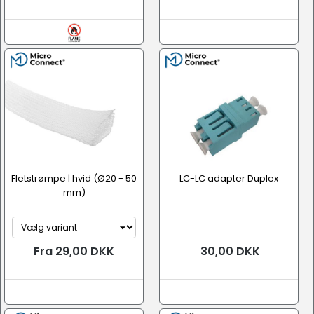
Fletstrømpe | hvid (Ø20 - 50
LC-LC adapter Duplex
mm)
Fra 29,00 DKK
30,00 DKK