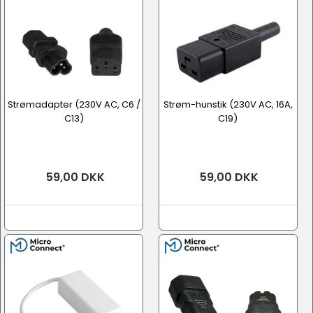
Strømadapter (230V AC, C6 /
Strøm-hunstik (230V AC, 16A,
C13)
C19)
59,00 DKK
59,00 DKK