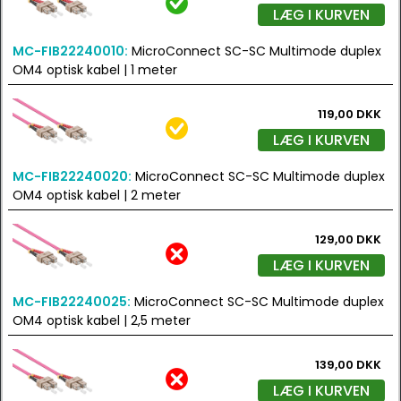
LÆG I KURVEN
MC-FIB22240010:
MicroConnect SC-SC Multimode duplex
OM4 optisk kabel | 1 meter
119,00 DKK
LÆG I KURVEN
MC-FIB22240020:
MicroConnect SC-SC Multimode duplex
OM4 optisk kabel | 2 meter
129,00 DKK
LÆG I KURVEN
MC-FIB22240025:
MicroConnect SC-SC Multimode duplex
OM4 optisk kabel | 2,5 meter
139,00 DKK
LÆG I KURVEN