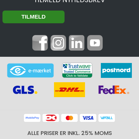
ALLE PRISER ER INKL. 25% MOMS