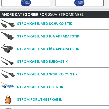
ANDRE KATEGORIER FOR
230V STRØMKABEL
STRØMKABEL MED SCHUKO STIK
STRØMKABEL MED 10A APPARATSTIK
STRØMKABEL MED 16A APPARATSTIK
STRØMKABEL MED EURO-STIK
STRØMKABEL MED SCHUKO C5 STIK
STRØMKABEL MED CEE STIK
STRØM FORLÆNGERKABEL