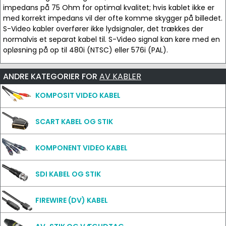
impedans på 75 Ohm for optimal kvalitet; hvis kablet ikke er
med korrekt impedans vil der ofte komme skygger på billedet.
S-Video kabler overfører ikke lydsignaler, det trækkes der
normalvis et separat kabel til. S-Video signal kan køre med en
opløsning på op til 480i (NTSC) eller 576i (PAL).
ANDRE KATEGORIER FOR
AV KABLER
KOMPOSIT VIDEO KABEL
SCART KABEL OG STIK
KOMPONENT VIDEO KABEL
SDI KABEL OG STIK
FIREWIRE (DV) KABEL