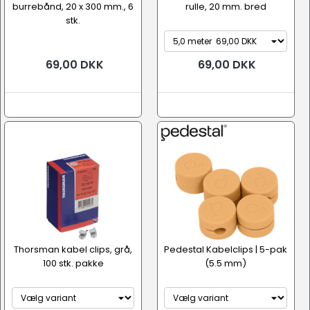
burrebånd, 20 x 300 mm., 6
rulle, 20 mm. bred
stk.
69,00 DKK
69,00 DKK
Thorsman kabel clips, grå,
Pedestal Kabelclips | 5-pak
100 stk. pakke
(5.5 mm)