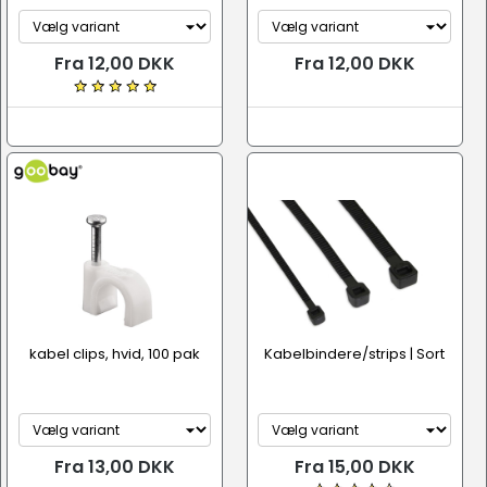
Fra 12,00 DKK
Fra 12,00 DKK
kabel clips, hvid, 100 pak
Kabelbindere/strips | Sort
Fra 13,00 DKK
Fra 15,00 DKK