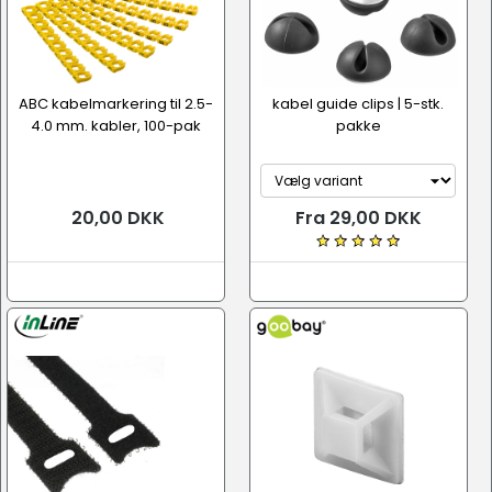
ABC kabelmarkering til 2.5-
kabel guide clips | 5-stk.
4.0 mm. kabler, 100-pak
pakke
20,00 DKK
Fra 29,00 DKK