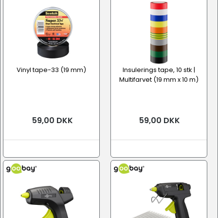
Vinyl tape-33 (19 mm)
Insulerings tape, 10 stk |
Multifarvet (19 mm x 10 m)
59,00 DKK
59,00 DKK