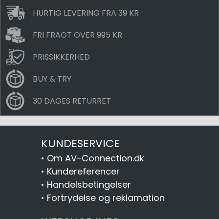
HURTIG LEVERING FRA 39 KR
FRI FRAGT OVER 995 KR
PRISSIKKERHED
BUY & TRY
30 DAGES RETURRET
KUNDESERVICE
•
Om AV-Connection.dk
•
Kundereferencer
•
Handelsbetingelser
•
Fortrydelse og reklamation