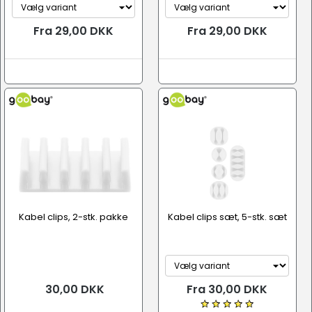
Fra 29,00 DKK
Fra 29,00 DKK
Kabel clips, 2-stk. pakke
Kabel clips sæt, 5-stk. sæt
30,00 DKK
Fra 30,00 DKK