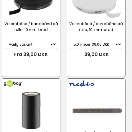
Velcrobånd / burrebånd på
Velcrobånd / burrebånd på
rulle, 10 mm. bred
rulle, 10. mm. bred
Fra 39,00 DKK
39,00 DKK