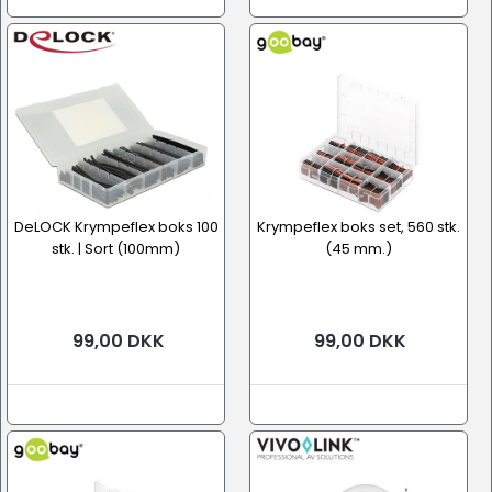
DeLOCK Krympeflex boks 100
Krympeflex boks set, 560 stk.
stk. | Sort (100mm)
(45 mm.)
99,00 DKK
99,00 DKK