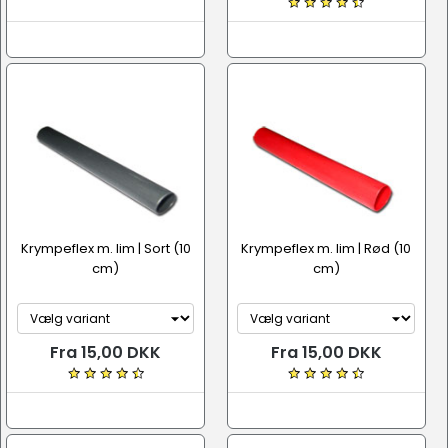
Krympeflex m. lim | Sort (10
Krympeflex m. lim | Rød (10
cm)
cm)
Fra 15,00 DKK
Fra 15,00 DKK