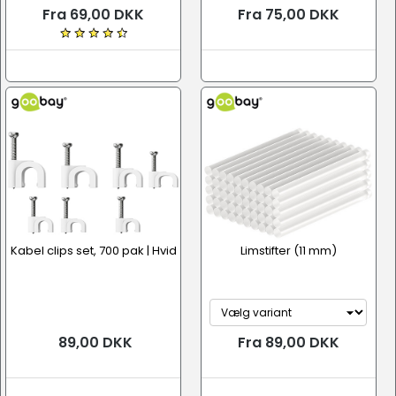
Fra 69,00 DKK
Fra 75,00 DKK
Kabel clips set, 700 pak | Hvid
Limstifter (11 mm)
89,00 DKK
Fra 89,00 DKK