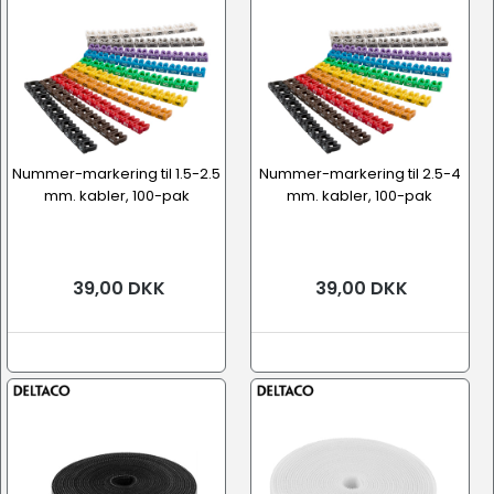
Nummer-markering til 1.5-2.5
Nummer-markering til 2.5-4
mm. kabler, 100-pak
mm. kabler, 100-pak
39,00 DKK
39,00 DKK