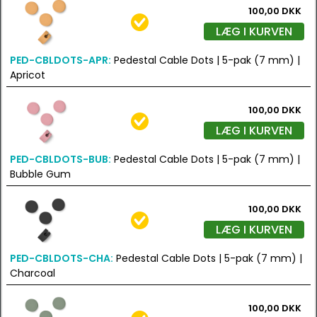
100,00 DKK
LÆG I KURVEN
PED-CBLDOTS-APR:
Pedestal Cable Dots | 5-pak (7 mm) |
Apricot
100,00 DKK
LÆG I KURVEN
PED-CBLDOTS-BUB:
Pedestal Cable Dots | 5-pak (7 mm) |
Bubble Gum
100,00 DKK
LÆG I KURVEN
PED-CBLDOTS-CHA:
Pedestal Cable Dots | 5-pak (7 mm) |
Charcoal
100,00 DKK