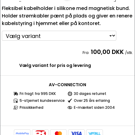
Fleksibel kabelholder i silikone med magnetisk bund.
Holder strømkabler pænt på plads og giver en renere
kabelstyring i hjemmet eller på kontoret.
100,00 DKK
Fra
/stk.
Vælg variant for pris og levering
AV-CONNECTION
Fri fragt fra 995 DKK
30 dages returret
5-stjernet kundeservice
Over 25 års erfaring
Prissikkerhed
E-mærket siden 2004