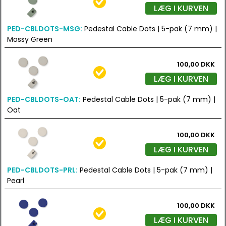
LÆG I KURVEN
PED-CBLDOTS-MSG:
Pedestal Cable Dots | 5-pak (7 mm) |
Mossy Green
100,00 DKK
LÆG I KURVEN
PED-CBLDOTS-OAT:
Pedestal Cable Dots | 5-pak (7 mm) |
Oat
100,00 DKK
LÆG I KURVEN
PED-CBLDOTS-PRL:
Pedestal Cable Dots | 5-pak (7 mm) |
Pearl
100,00 DKK
LÆG I KURVEN