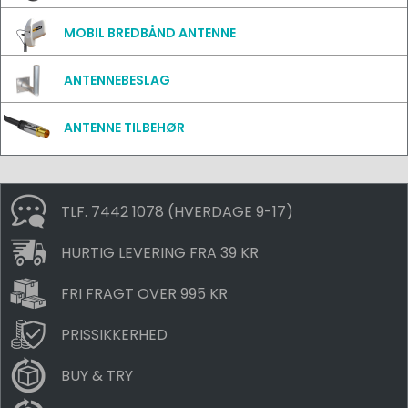
MOBIL BREDBÅND ANTENNE
ANTENNEBESLAG
ANTENNE TILBEHØR
TLF. 7442 1078 (HVERDAGE 9-17)
HURTIG LEVERING FRA 39 KR
FRI FRAGT OVER 995 KR
PRISSIKKERHED
BUY & TRY