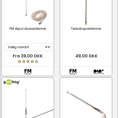
FM dipol stueantenne
Teleskopantenne
Fra 39,00 DKK
49,00 DKK