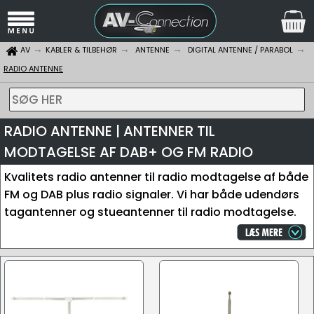
AV
KABLER & TILBEHØR
ANTENNE
DIGITAL ANTENNE / PARABOL
RADIO ANTENNE
SØG HER
RADIO ANTENNE | ANTENNER TIL
MODTAGELSE AF DAB+ OG FM RADIO
Kvalitets radio antenner til radio modtagelse af både
FM og DAB plus radio signaler. Vi har både udendørs
tagantenner og stueantenner til radio modtagelse.