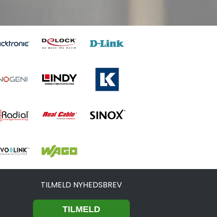
TILMELD NYHEDSBREV