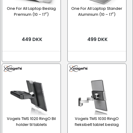
One For All Laptop Beslag
One For All Laptop Stander
Premium (10 – 17")
Aluminium (10 – 17")
449 DKK
499 DKK
Vogels TMS 1020 RingO Bil
Vogels TMS 1030 RingO
holder til tablets
fleksibelt tablet beslag