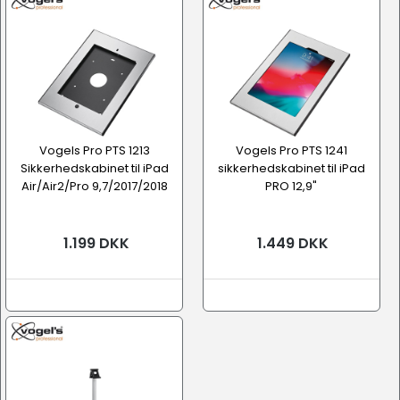
Vogels Pro PTS 1213
Vogels Pro PTS 1241
Sikkerhedskabinet til iPad
sikkerhedskabinet til iPad
Air/Air2/Pro 9,7/2017/2018
PRO 12,9"
1.199 DKK
1.449 DKK