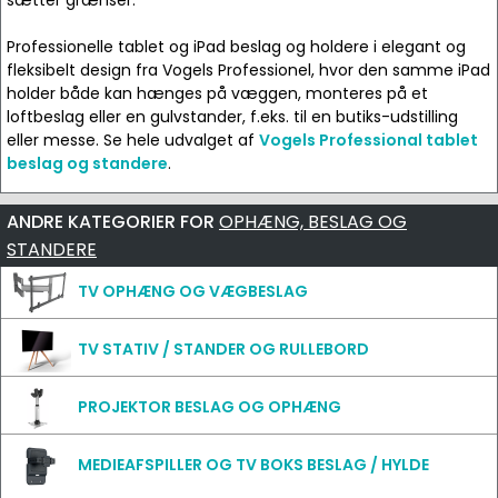
sætter grænser.
Professionelle tablet og iPad beslag og holdere i elegant og
fleksibelt design fra Vogels Professionel, hvor den samme iPad
holder både kan hænges på væggen, monteres på et
loftbeslag eller en gulvstander, f.eks. til en butiks-udstilling
eller messe. Se hele udvalget af
Vogels Professional tablet
beslag og standere
.
ANDRE KATEGORIER FOR
OPHÆNG, BESLAG OG
STANDERE
TV OPHÆNG OG VÆGBESLAG
TV STATIV / STANDER OG RULLEBORD
PROJEKTOR BESLAG OG OPHÆNG
MEDIEAFSPILLER OG TV BOKS BESLAG / HYLDE