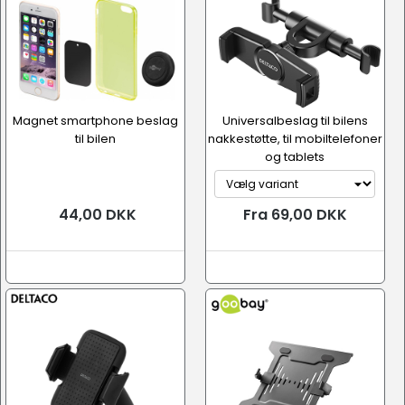
Magnet smartphone beslag
Universalbeslag til bilens
til bilen
nakkestøtte, til mobiltelefoner
og tablets
44,00 DKK
Fra 69,00 DKK