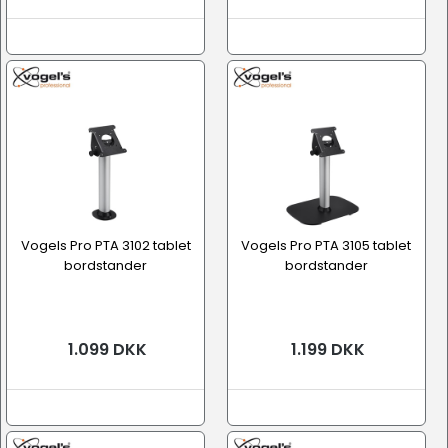
Vogels Pro PTA 3102 tablet
Vogels Pro PTA 3105 tablet
bordstander
bordstander
1.099 DKK
1.199 DKK