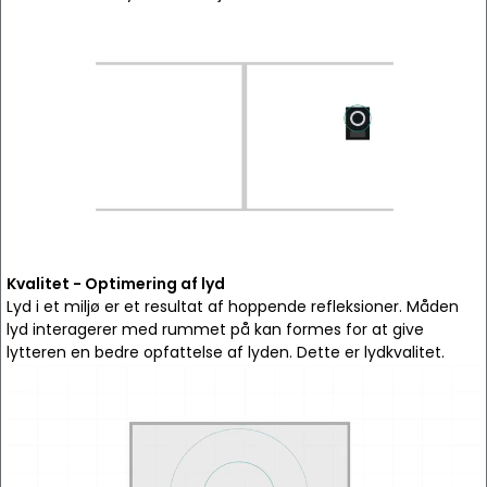
Kvalitet - Optimering af lyd
Lyd i et miljø er et resultat af hoppende refleksioner. Måden
lyd interagerer med rummet på kan formes for at give
lytteren en bedre opfattelse af lyden. Dette er lydkvalitet.