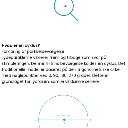
Hvad er en cyklus?
Forklaring af partikelbevægelse
Lydepartiklerne vibrerer frem og tilbage som svar på
stimuleringen. Denne 4-trins bevægelse kaldes en cyklus. Det
traditionelle model er baseret på den trigonometriske cirkel
med nøglepunkter ved 0, 90, 180, 270 grader. Dette er
grundlaget for lydfasen, som vi vil dække senere.