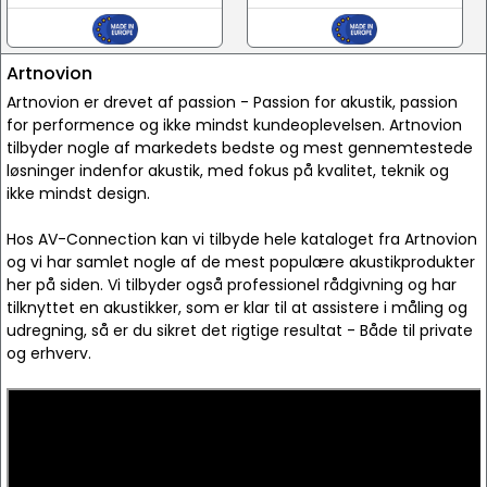
Artnovion
Artnovion er drevet af passion - Passion for akustik, passion
for performence og ikke mindst kundeoplevelsen. Artnovion
tilbyder nogle af markedets bedste og mest gennemtestede
løsninger indenfor akustik, med fokus på kvalitet, teknik og
ikke mindst design.
Hos AV-Connection kan vi tilbyde hele kataloget fra Artnovion
og vi har samlet nogle af de mest populære akustikprodukter
her på siden. Vi tilbyder også professionel rådgivning og har
tilknyttet en akustikker, som er klar til at assistere i måling og
udregning, så er du sikret det rigtige resultat - Både til private
og erhverv.