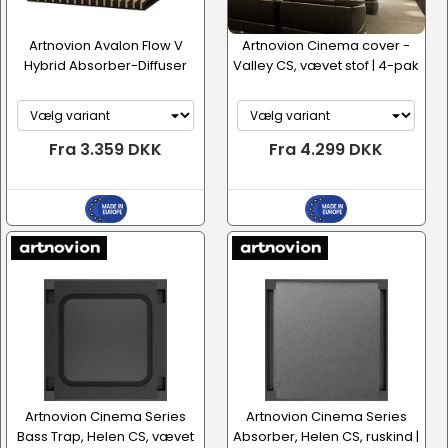
Artnovion Avalon Flow V
Artnovion Cinema cover -
Hybrid Absorber-Diffuser
Valley CS, vævet stof | 4-pak
Fra 3.359 DKK
Fra 4.299 DKK
Artnovion Cinema Series
Artnovion Cinema Series
Bass Trap, Helen CS, vævet
Absorber, Helen CS, ruskind |