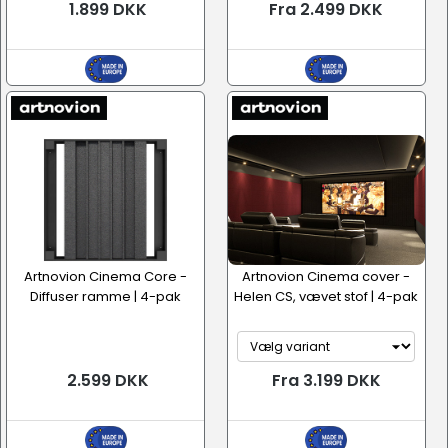
1.899 DKK
Fra 2.499 DKK
Artnovion Cinema Core -
Artnovion Cinema cover -
Diffuser ramme | 4-pak
Helen CS, vævet stof | 4-pak
2.599 DKK
Fra 3.199 DKK