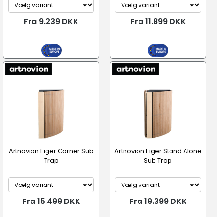
Fra 9.239 DKK
Fra 11.899 DKK
Artnovion Eiger Corner Sub
Artnovion Eiger Stand Alone
Trap
Sub Trap
Fra 15.499 DKK
Fra 19.399 DKK