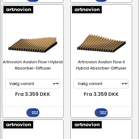
Artnovion Avalon Flow I Hybrid
Artnovion Avalon Flow II
Absorber-Diffuser
Hybrid Absorber-Diffuser
Fra 3.359 DKK
Fra 3.359 DKK