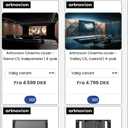
Artnovion Cinema cover -
Artnovion Cinema cover -
Siena CS, træpaneler | 4-pak
Valley CS, ruskind | 4-pak
Fra 4.599 DKK
Fra 4.799 DKK