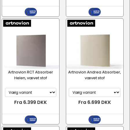
Artnovion RCT Absorber
Artnovion Andrea Absorber,
Helen, vævet stof
vævet stof
Fra 6.399 DKK
Fra 6.699 DKK