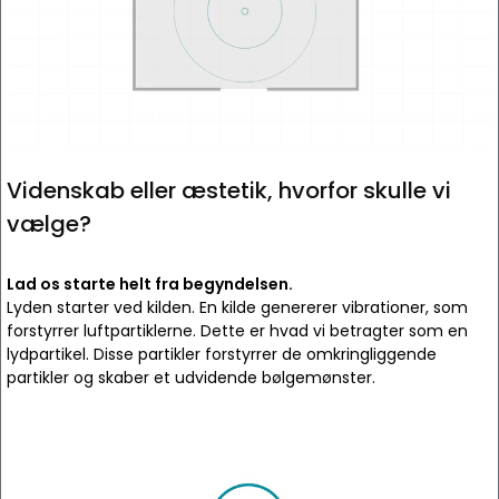
Videnskab eller æstetik, hvorfor skulle vi
vælge?
Lad os starte helt fra begyndelsen.
Lyden starter ved kilden. En kilde genererer vibrationer, som
forstyrrer luftpartiklerne. Dette er hvad vi betragter som en
lydpartikel. Disse partikler forstyrrer de omkringliggende
partikler og skaber et udvidende bølgemønster.