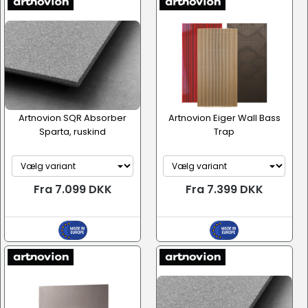
Artnovion SQR Absorber
Artnovion Eiger Wall Bass
Sparta, ruskind
Trap
Fra 7.099 DKK
Fra 7.399 DKK