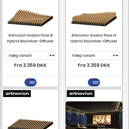
Artnovion Avalon Flow III
Artnovion Avalon Flow IV
Hybrid Absorber-Diffuser
Hybrid Absorber-Diffuser
Fra 3.359 DKK
Fra 3.359 DKK