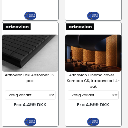
Artnovion Loki Absorber | 6-
Artnovion Cinema cover -
pak
Komodo CS, træpaneler | 4-
pak
Fra 4.499 DKK
Fra 4.599 DKK