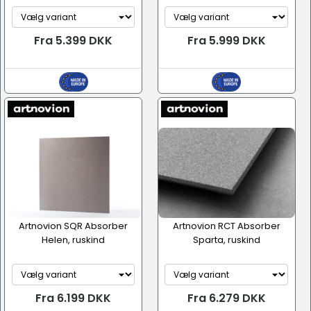
Fra 5.399 DKK
Fra 5.999 DKK
Artnovion SQR Absorber
Artnovion RCT Absorber
Helen, ruskind
Sparta, ruskind
Fra 6.199 DKK
Fra 6.279 DKK