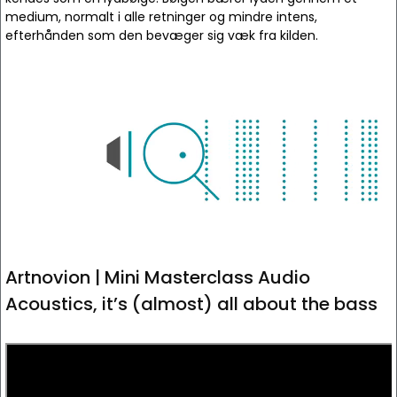
medium, normalt i alle retninger og mindre intens,
efterhånden som den bevæger sig væk fra kilden.
Artnovion | Mini Masterclass Audio
Acoustics, it’s (almost) all about the bass