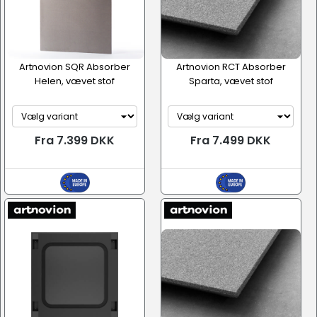
Artnovion SQR Absorber
Artnovion RCT Absorber
Helen, vævet stof
Sparta, vævet stof
Fra 7.399 DKK
Fra 7.499 DKK