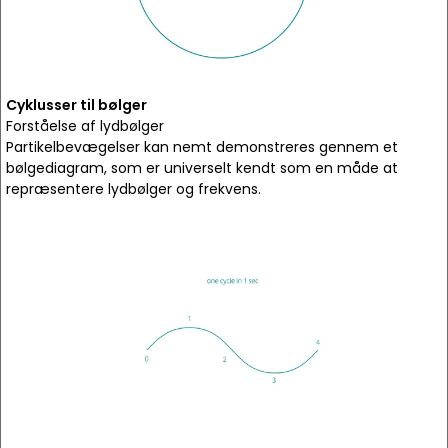
Cyklusser til bølger
Forståelse af lydbølger
Partikelbevægelser kan nemt demonstreres gennem et
bølgediagram, som er universelt kendt som en måde at
repræsentere lydbølger og frekvens.