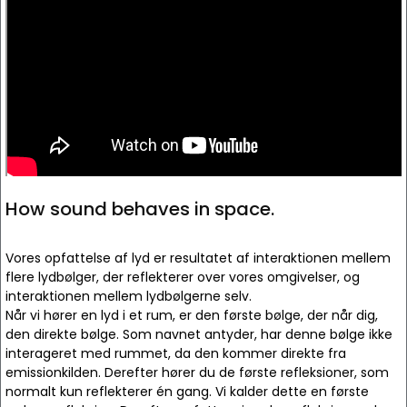
How sound behaves in space.
Vores opfattelse af lyd er resultatet af interaktionen mellem
flere lydbølger, der reflekterer over vores omgivelser, og
interaktionen mellem lydbølgerne selv.
Når vi hører en lyd i et rum, er den første bølge, der når dig,
den direkte bølge. Som navnet antyder, har denne bølge ikke
interageret med rummet, da den kommer direkte fra
emissionkilden. Derefter hører du de første refleksioner, som
normalt kun reflekterer én gang. Vi kalder dette en første