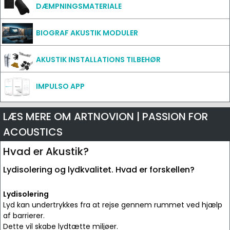
DÆMPNINGSMATERIALE
BIOGRAF AKUSTIK MODULER
AKUSTIK INSTALLATIONS TILBEHØR
IMPULSO APP
LÆS MERE OM ARTNOVION | PASSION FOR
ACOUSTICS
Hvad er Akustik?
Lydisolering og lydkvalitet. Hvad er forskellen?
Lydisolering
Lyd kan undertrykkes fra at rejse gennem rummet ved hjælp
af barrierer.
Dette vil skabe lydtætte miljøer.