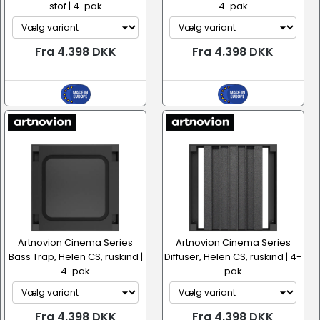
stof | 4-pak
4-pak
Fra 4.398 DKK
Fra 4.398 DKK
Artnovion Cinema Series
Artnovion Cinema Series
Bass Trap, Helen CS, ruskind |
Diffuser, Helen CS, ruskind | 4-
4-pak
pak
Fra 4.398 DKK
Fra 4.398 DKK