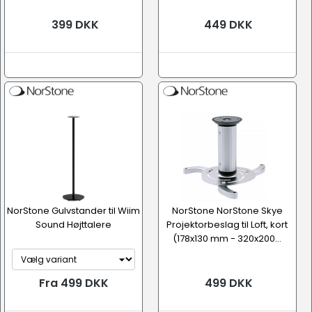
399 DKK
449 DKK
NorStone Gulvstander til Wiim
NorStone NorStone Skye
Sound Højttalere
Projektorbeslag til Loft, kort
(178x130 mm - 320x200...
Fra 499 DKK
499 DKK