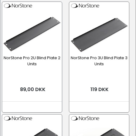
NorStone Pro 2U Blind Plate 2
NorStone Pro 3U Blind Plate 3
Units
Units
89,00 DKK
119 DKK