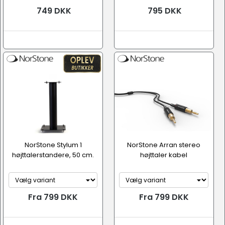
749 DKK
795 DKK
NorStone Stylum 1
NorStone Arran stereo
højttalerstandere, 50 cm.
højttaler kabel
Fra 799 DKK
Fra 799 DKK