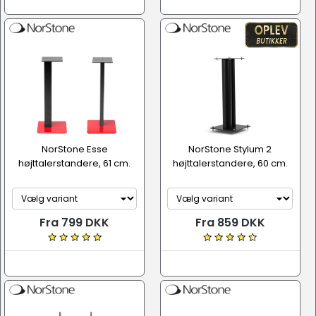
NorStone Esse
NorStone Stylum 2
højttalerstandere, 61 cm.
højttalerstandere, 60 cm.
Fra 799 DKK
Fra 859 DKK