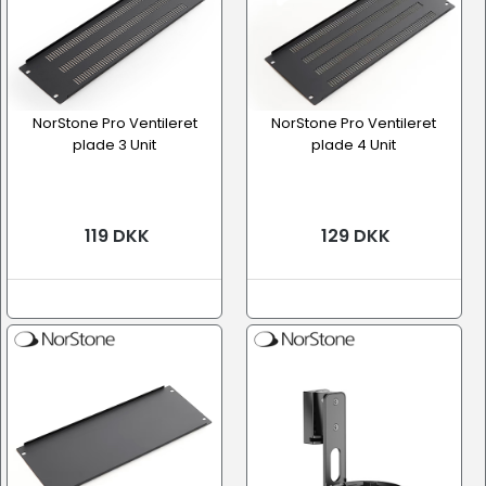
NorStone Pro Ventileret
NorStone Pro Ventileret
plade 3 Unit
plade 4 Unit
119 DKK
129 DKK