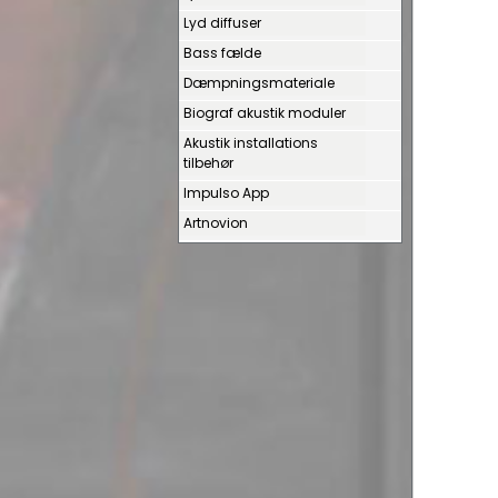
Lyd diffuser
Bass fælde
Dæmpningsmateriale
Biograf akustik moduler
Akustik installations
tilbehør
Impulso App
Artnovion