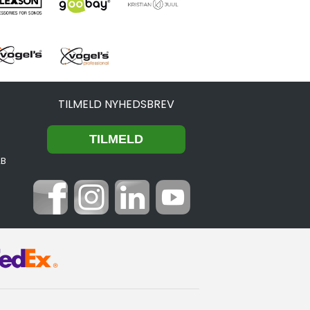
TILMELD NYHEDSBREV
2B