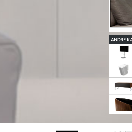
ANDRE K