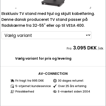
Eksklusiv TV stand med hjul og skjult kabelføring.
Denne dansk produceret TV stand passer på
fladskærme fra 32-55" eller op til VESA 400.
3.095 DKK
Fra
/stk.
Vælg variant for pris og levering
AV-CONNECTION
Fri fragt fra 995 DKK
30 dages returret
5-stjernet kundeservice
Over 25 års erfaring
Prissikkerhed
E-mærket siden 2004