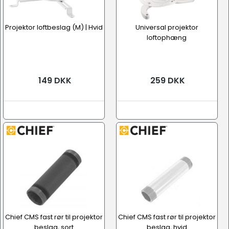
Projektor loftbeslag (M) | Hvid
Universal projektor
loftophæng
149 DKK
259 DKK
Chief CMS fast rør til projektor
Chief CMS fast rør til projektor
beslag, sort
beslag, hvid