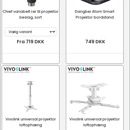
Chief variabelt rør til projektor
Dangbei Atom Smart
beslag, sort
Projektor bordstand
Fra 719 DKK
749 DKK
Vivolink universal projektor
Vivolink universal projektor
loftophæng
loftophæng