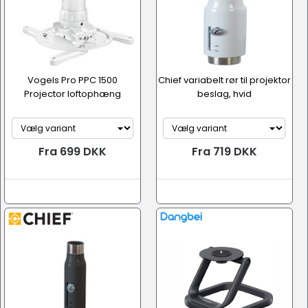
Vogels Pro PPC 1500
Chief variabelt rør til projektor
Projector loftophæng
beslag, hvid
Fra 699 DKK
Fra 719 DKK