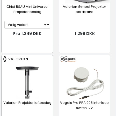
Chief RSAU Mini Universel
Valerion Gimbal Projektor
Projektor beslag
bordstand
Fra 1.249 DKK
1.299 DKK
Valerion Projektor loftbeslag
Vogels Pro PPA 905 Interface
switch 12V