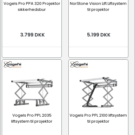
Vogels Pro PPA 320 Projektor
NorStone Vision Lift Liftsystem
sikkerhedsbur
til projektor
3.799 DKK
5.199 DKK
Vogels Pro PPL 2035
Vogels Pro PPL 2100 liftsystem
liftsystem til projektor
til projektor