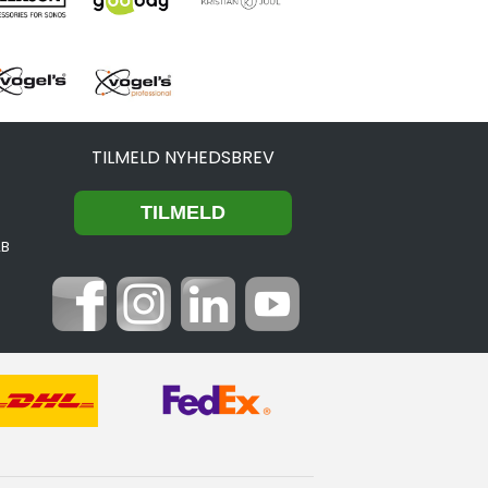
TILMELD NYHEDSBREV
2B