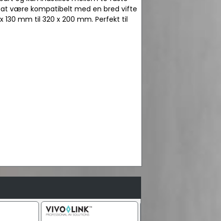
til at være kompatibelt med en bred vifte
x 130 mm til 320 x 200 mm. Perfekt til