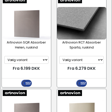
Artnovion SQR Absorber
Artnovion RCT Absorber
Helen, ruskind
Sparta, ruskind
Fra 6.199 DKK
Fra 6.279 DKK