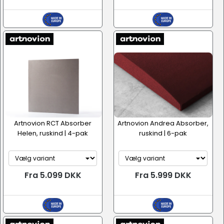
Artnovion RCT Absorber
Artnovion Andrea Absorber,
Helen, ruskind | 4-pak
ruskind | 6-pak
Fra 5.099 DKK
Fra 5.999 DKK