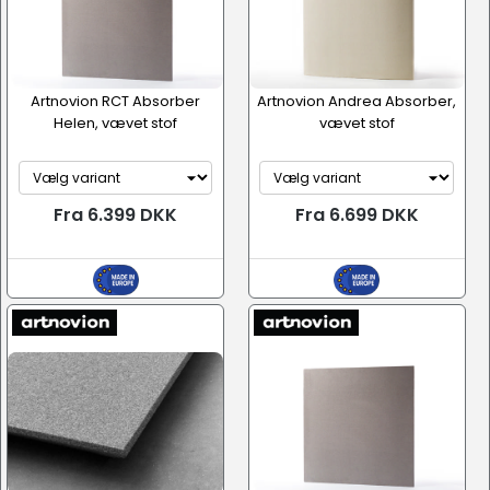
Artnovion RCT Absorber
Artnovion Andrea Absorber,
Helen, vævet stof
vævet stof
Fra 6.399 DKK
Fra 6.699 DKK