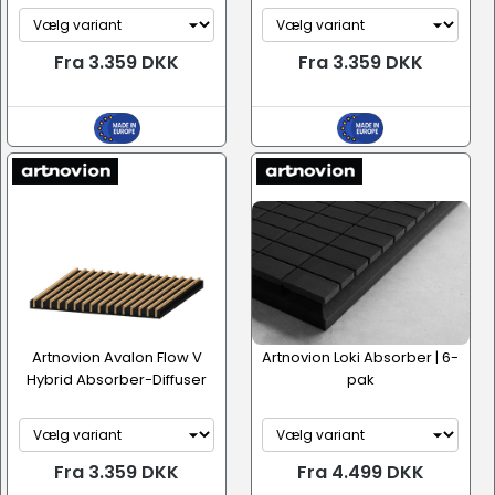
Fra 3.359 DKK
Fra 3.359 DKK
Artnovion Avalon Flow V
Artnovion Loki Absorber | 6-
Hybrid Absorber-Diffuser
pak
Fra 3.359 DKK
Fra 4.499 DKK