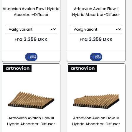
Artnovion Avalon Flow I Hybrid
Artnovion Avalon Flow II
Absorber-Diffuser
Hybrid Absorber-Diffuser
Fra 3.359 DKK
Fra 3.359 DKK
Artnovion Avalon Flow III
Artnovion Avalon Flow IV
Hybrid Absorber-Diffuser
Hybrid Absorber-Diffuser