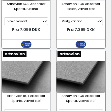
Artnovion SQR Absorber
Artnovion SQR Absorber
Sparta, ruskind
Helen, vævet stof
Fra 7.099 DKK
Fra 7.399 DKK
Artnovion RCT Absorber
Artnovion SQR Absorber
Sparta, vævet stof
Sparta, vævet stof