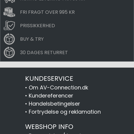
FRI FRAGT OVER 995 KR
PRISSIKKERHED
BUY & TRY
30 DAGES RETURRET
KUNDESERVICE
•
Om AV-Connection.dk
•
Kundereferencer
•
Handelsbetingelser
•
Fortrydelse og reklamation
WEBSHOP INFO