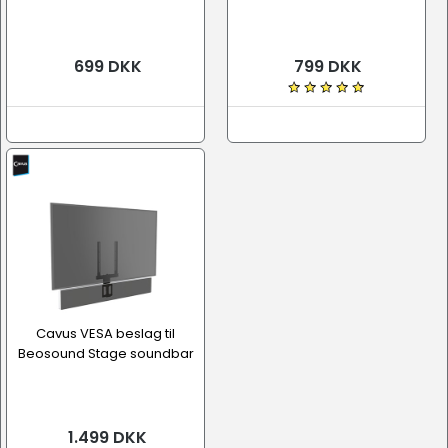
699 DKK
799 DKK
Cavus VESA beslag til
Beosound Stage soundbar
1.499 DKK