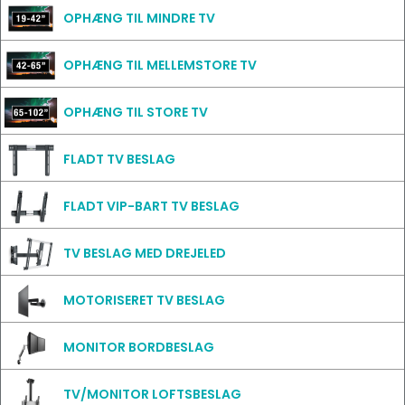
OPHÆNG TIL MINDRE TV
OPHÆNG TIL MELLEMSTORE TV
OPHÆNG TIL STORE TV
FLADT TV BESLAG
FLADT VIP-BART TV BESLAG
TV BESLAG MED DREJELED
MOTORISERET TV BESLAG
MONITOR BORDBESLAG
TV/MONITOR LOFTSBESLAG