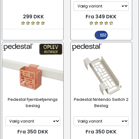
299 DKK
Fra 349 DKK
Pedestal Fjernbetjenings
Pedestal Nintendo Switch 2
beslag
Beslag
Fra 350 DKK
Fra 350 DKK