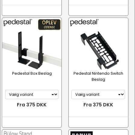
Pedestal Box Beslag
Pedestal Nintendo Switch
Beslag
Fra 375 DKK
Fra 375 DKK