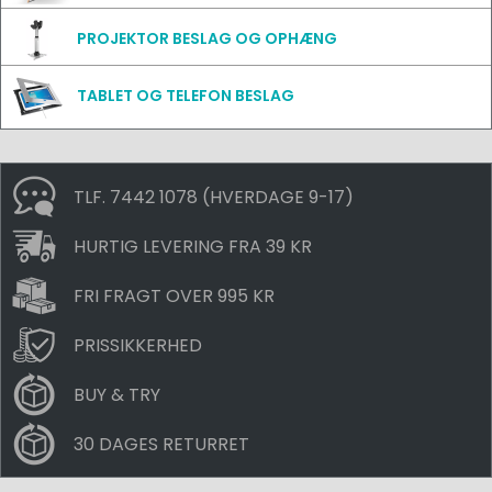
PROJEKTOR BESLAG OG OPHÆNG
TABLET OG TELEFON BESLAG
TLF. 7442 1078 (HVERDAGE 9-17)
HURTIG LEVERING FRA 39 KR
FRI FRAGT OVER 995 KR
PRISSIKKERHED
BUY & TRY
30 DAGES RETURRET