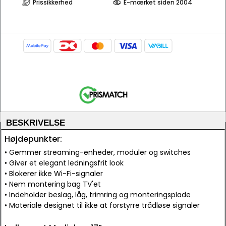
Prissikkerhed
E-mærket siden 2004
BESKRIVELSE
Højdepunkter:
• Gemmer streaming-enheder, moduler og switches
• Giver et elegant ledningsfrit look
• Blokerer ikke Wi-Fi-signaler
• Nem montering bag TV'et
• Indeholder beslag, låg, trimring og monteringsplade
• Materiale designet til ikke at forstyrre trådløse signaler