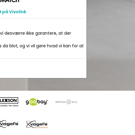
på Vivolink
 vi desværre ikke garantere, at der
da blot, og vi vil gøre hvad vi kan for at