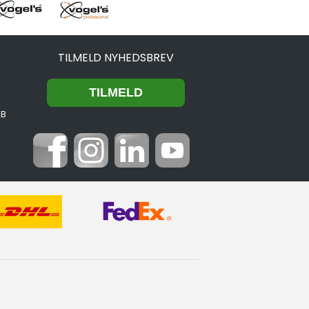
TILMELD NYHEDSBREV
2B