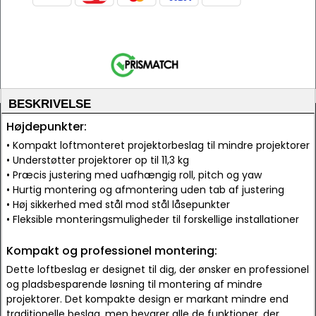
BESKRIVELSE
Højdepunkter:
• Kompakt loftmonteret projektorbeslag til mindre projektorer
• Understøtter projektorer op til 11,3 kg
• Præcis justering med uafhængig roll, pitch og yaw
• Hurtig montering og afmontering uden tab af justering
• Høj sikkerhed med stål mod stål låsepunkter
• Fleksible monteringsmuligheder til forskellige installationer
Kompakt og professionel montering:
Dette loftbeslag er designet til dig, der ønsker en professionel
og pladsbesparende løsning til montering af mindre
projektorer. Det kompakte design er markant mindre end
traditionelle beslag, men bevarer alle de funktioner, der