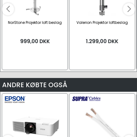
NorStone Projektor loft beslag
Valerion Projektor loftbeslag
999,00
DKK
1.299,00
DKK
ANDRE KØBTE OGSÅ