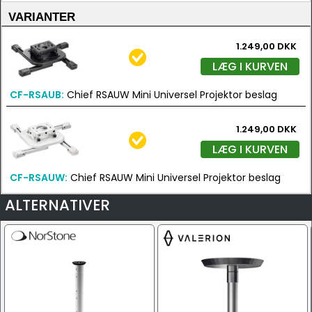
VARIANTER
1.249,00 DKK
LÆG I KURVEN
CF-RSAUB:
Chief RSAUW Mini Universel Projektor beslag
1.249,00 DKK
LÆG I KURVEN
CF-RSAUW:
Chief RSAUW Mini Universel Projektor beslag
ALTERNATIVER