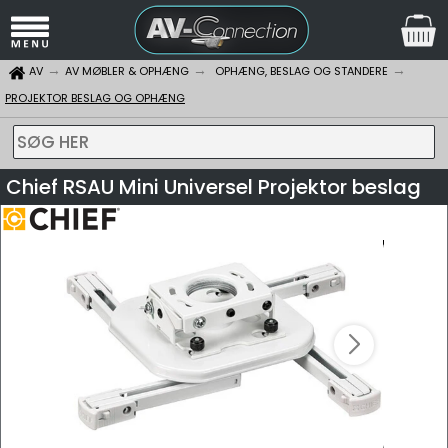
AV
AV MØBLER & OPHÆNG
OPHÆNG, BESLAG OG STANDERE
PROJEKTOR BESLAG OG OPHÆNG
SØG HER
Chief RSAU Mini Universel Projektor beslag