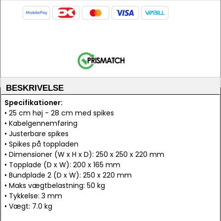
BESKRIVELSE
Specifikationer:
• 25 cm høj - 28 cm med spikes
• Kabelgennemføring
• Justerbare spikes
• Spikes på toppladen
• Dimensioner (W x H x D): 250 x 250 x 220 mm
• Topplade (D x W): 200 x 165 mm
• Bundplade 2 (D x W): 250 x 220 mm
• Maks vægtbelastning: 50 kg
• Tykkelse: 3 mm
• Vægt: 7.0 kg