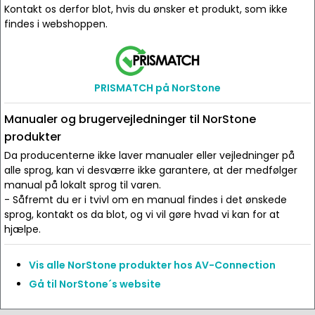
Kontakt os derfor blot, hvis du ønsker et produkt, som ikke
findes i webshoppen.
PRISMATCH på NorStone
Manualer og brugervejledninger til NorStone
produkter
Da producenterne ikke laver manualer eller vejledninger på
alle sprog, kan vi desværre ikke garantere, at der medfølger
manual på lokalt sprog til varen.
- Såfremt du er i tvivl om en manual findes i det ønskede
sprog, kontakt os da blot, og vi vil gøre hvad vi kan for at
hjælpe.
Vis alle NorStone produkter hos AV-Connection
Gå til NorStone´s website