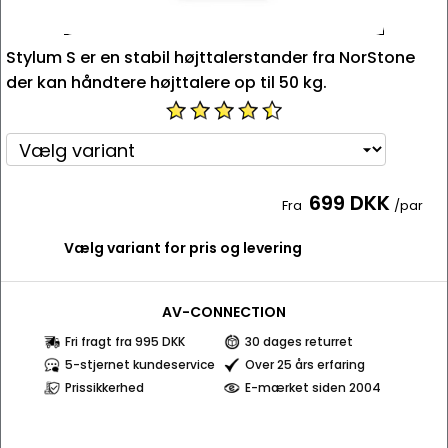
Stylum S er en stabil højttalerstander fra NorStone
der kan håndtere højttalere op til 50 kg.
699 DKK
Fra
/par
Vælg variant for pris og levering
AV-CONNECTION
Fri fragt fra 995 DKK
30 dages returret
5-stjernet kundeservice
Over 25 års erfaring
Prissikkerhed
E-mærket siden 2004