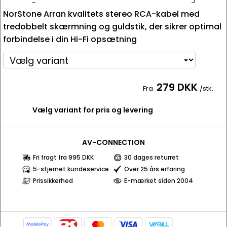
NorStone Arran kvalitets stereo RCA-kabel med
tredobbelt skærmning og guldstik, der sikrer optimal
forbindelse i din Hi-Fi opsætning
279 DKK
Fra
/stk.
Vælg variant for pris og levering
AV-CONNECTION
Fri fragt fra 995 DKK
30 dages returret
5-stjernet kundeservice
Over 25 års erfaring
Prissikkerhed
E-mærket siden 2004