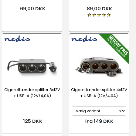
69,00 DKK
89,00 DKK
Cigarettænder splitter 3x12V
Cigarettænder splitter 4x12V
+ USB-A (12V/4,0A)
+ USB-A (12V/4,0A)
125 DKK
Fra 149 DKK