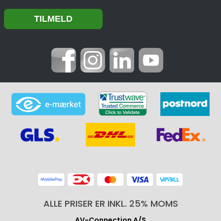
ALLE PRISER ER INKL. 25% MOMS
AV-Connection A/S