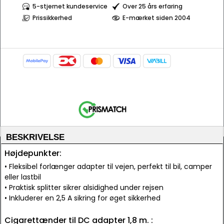
5-stjernet kundeservice
Over 25 års erfaring
Prissikkerhed
E-mærket siden 2004
BESKRIVELSE
Højdepunkter:
• Fleksibel forlænger adapter til vejen, perfekt til bil, camper
eller lastbil
• Praktisk splitter sikrer alsidighed under rejsen
• Inkluderer en 2,5 A sikring for øget sikkerhed
Cigarettænder til DC adapter 1,8 m. :