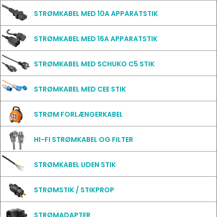
STRØMKABEL MED 10A APPARATSTIK
STRØMKABEL MED 16A APPARATSTIK
STRØMKABEL MED SCHUKO C5 STIK
STRØMKABEL MED CEE STIK
STRØM FORLÆNGERKABEL
HI-FI STRØMKABEL OG FILTER
STRØMKABEL UDEN STIK
STRØMSTIK / STIKPROP
STRØMADAPTER