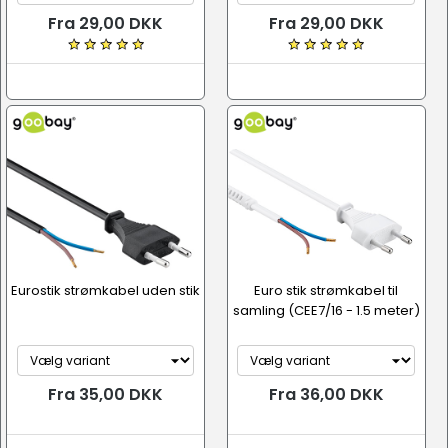
Fra 29,00 DKK
Fra 29,00 DKK
Eurostik strømkabel uden stik
Euro stik strømkabel til
samling (CEE7/16 - 1.5 meter)
Fra 35,00 DKK
Fra 36,00 DKK