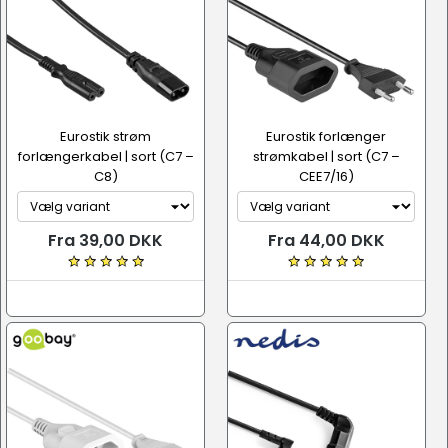
Eurostik strøm
Eurostik forlænger
forlængerkabel | sort (C7 –
strømkabel | sort (C7 –
C8)
CEE7/16)
Fra 39,00 DKK
Fra 44,00 DKK