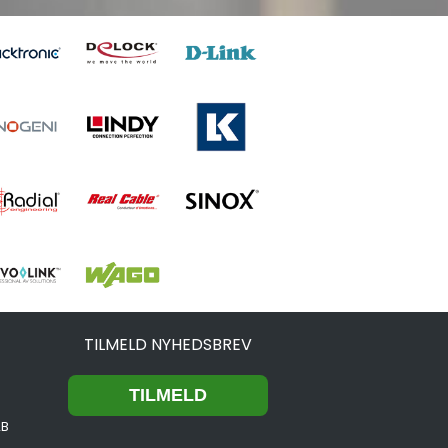
TILMELD NYHEDSBREV
2B