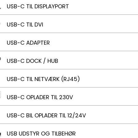
USB-C TIL DISPLAYPORT
USB-C TIL DVI
USB-C ADAPTER
USB-C DOCK / HUB
USB-C TIL NETVÆRK (RJ45)
USB-C OPLADER TIL 230V
USB-C BIL OPLADER TIL 12/24V
USB UDSTYR OG TILBEHØR