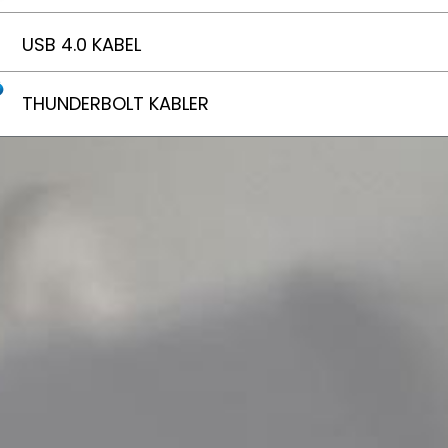
USB 4.0 KABEL
THUNDERBOLT KABLER