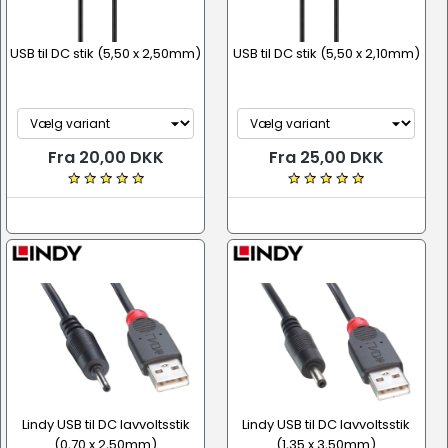
USB til DC stik (5,50 x 2,50mm)
USB til DC stik (5,50 x 2,10mm)
Fra 20,00 DKK
Fra 25,00 DKK
Lindy USB til DC lavvoltsstik
Lindy USB til DC lavvoltsstik
(0,70 x 2,50mm)
(1,35 x 3,50mm)