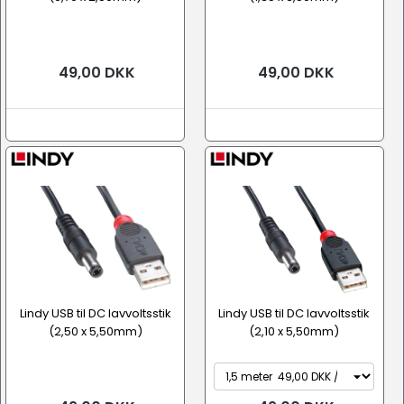
49,00 DKK
49,00 DKK
Lindy USB til DC lavvoltsstik
Lindy USB til DC lavvoltsstik
(2,50 x 5,50mm)
(2,10 x 5,50mm)