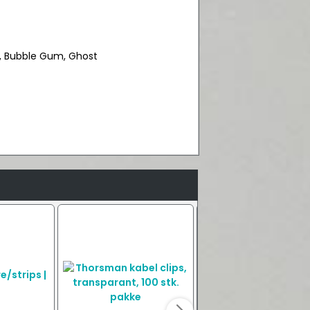
n, Bubble Gum, Ghost