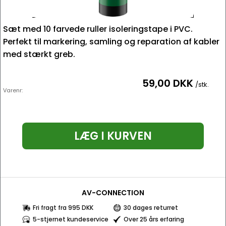
Sæt med 10 farvede ruller isoleringstape i PVC.
Perfekt til markering, samling og reparation af kabler
med stærkt greb.
59,00 DKK
/stk.
Varenr:
LÆG I KURVEN
AV-CONNECTION
Fri fragt fra 995 DKK
30 dages returret
5-stjernet kundeservice
Over 25 års erfaring