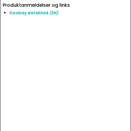
Produktanmeldelser og links
Goobay datablad
(EN)