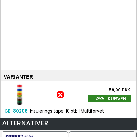
VARIANTER
59,00 DKK
LÆG I KURVEN
GB-80206:
Insulerings tape, 10 stk | Multifarvet
ALTERNATIVER