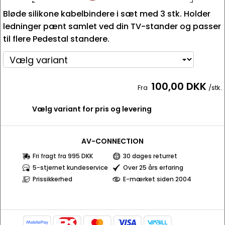
Bløde silikone kabelbindere i sæt med 3 stk. Holder
ledninger pænt samlet ved din TV-stander og passer
til flere Pedestal standere.
100,00 DKK
Fra
/stk.
Vælg variant for pris og levering
AV-CONNECTION
Fri fragt fra 995 DKK
30 dages returret
5-stjernet kundeservice
Over 25 års erfaring
Prissikkerhed
E-mærket siden 2004