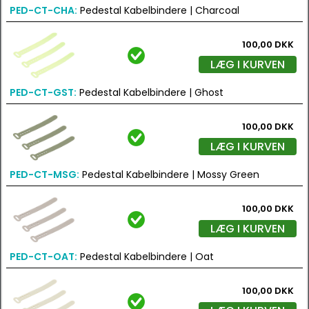
PED-CT-CHA:
Pedestal Kabelbindere | Charcoal
100,00 DKK
LÆG I KURVEN
PED-CT-GST:
Pedestal Kabelbindere | Ghost
100,00 DKK
LÆG I KURVEN
PED-CT-MSG:
Pedestal Kabelbindere | Mossy Green
100,00 DKK
LÆG I KURVEN
PED-CT-OAT:
Pedestal Kabelbindere | Oat
100,00 DKK