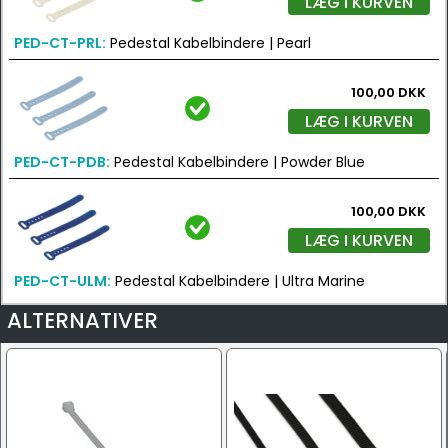
LÆG I KURVEN
PED-CT-PRL:
Pedestal Kabelbindere | Pearl
100,00 DKK
LÆG I KURVEN
PED-CT-PDB:
Pedestal Kabelbindere | Powder Blue
100,00 DKK
LÆG I KURVEN
PED-CT-ULM:
Pedestal Kabelbindere | Ultra Marine
ALTERNATIVER