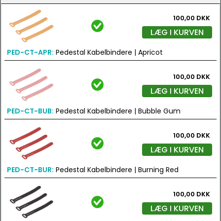
100,00 DKK
LÆG I KURVEN
PED-CT-APR:
Pedestal Kabelbindere | Apricot
100,00 DKK
LÆG I KURVEN
PED-CT-BUB:
Pedestal Kabelbindere | Bubble Gum
100,00 DKK
LÆG I KURVEN
PED-CT-BUR:
Pedestal Kabelbindere | Burning Red
100,00 DKK
LÆG I KURVEN