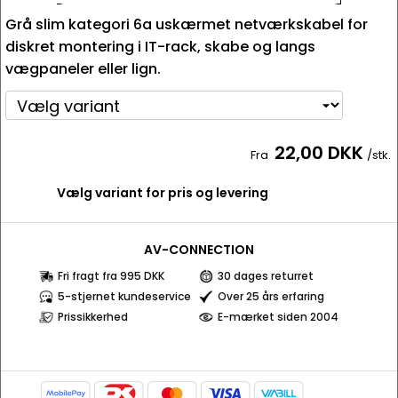
Grå slim kategori 6a uskærmet netværkskabel for
diskret montering i IT-rack, skabe og langs
vægpaneler eller lign.
22,00 DKK
Fra
/stk.
Vælg variant for pris og levering
AV-CONNECTION
Fri fragt fra 995 DKK
30 dages returret
5-stjernet kundeservice
Over 25 års erfaring
Prissikkerhed
E-mærket siden 2004