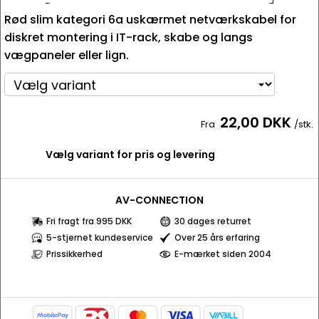
Rød slim kategori 6a uskærmet netværkskabel for
diskret montering i IT-rack, skabe og langs
vægpaneler eller lign.
22,00 DKK
Fra
/stk.
Vælg variant for pris og levering
AV-CONNECTION
Fri fragt fra 995 DKK
30 dages returret
5-stjernet kundeservice
Over 25 års erfaring
Prissikkerhed
E-mærket siden 2004