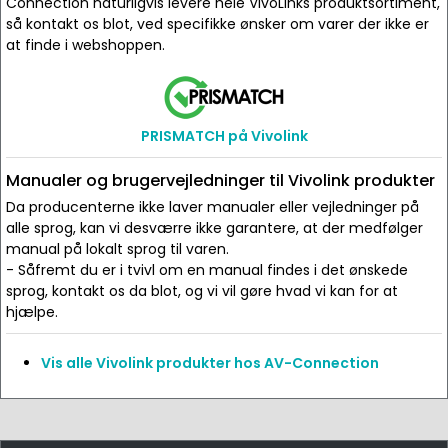
Connection naturligvis levere hele VivoLinks produktsortiment,
så kontakt os blot, ved specifikke ønsker om varer der ikke er
at finde i webshoppen.
PRISMATCH på Vivolink
Manualer og brugervejledninger til Vivolink produkter
Da producenterne ikke laver manualer eller vejledninger på
alle sprog, kan vi desværre ikke garantere, at der medfølger
manual på lokalt sprog til varen.
- Såfremt du er i tvivl om en manual findes i det ønskede
sprog, kontakt os da blot, og vi vil gøre hvad vi kan for at
hjælpe.
Vis alle Vivolink produkter hos AV-Connection