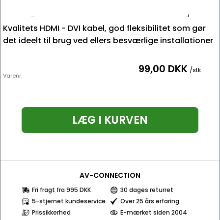
Kvalitets HDMI - DVI kabel, god fleksibilitet som gør
det ideelt til brug ved ellers besværlige installationer
99,00 DKK
/stk.
Varenr:
LÆG I KURVEN
AV-CONNECTION
Fri fragt fra 995 DKK
30 dages returret
5-stjernet kundeservice
Over 25 års erfaring
Prissikkerhed
E-mærket siden 2004