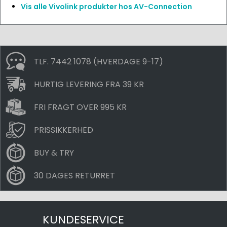
Vis alle Vivolink produkter hos AV-Connection
TLF. 7442 1078 (HVERDAGE 9-17)
HURTIG LEVERING FRA 39 KR
FRI FRAGT OVER 995 KR
PRISSIKKERHED
BUY & TRY
30 DAGES RETURRET
KUNDESERVICE