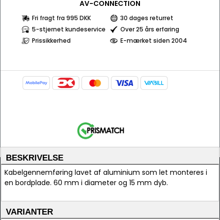
AV-CONNECTION
Fri fragt fra 995 DKK
30 dages returret
5-stjernet kundeservice
Over 25 års erfaring
Prissikkerhed
E-mærket siden 2004
BESKRIVELSE
Kabelgennemføring lavet af aluminium som let monteres i
en bordplade. 60 mm i diameter og 15 mm dyb.
VARIANTER