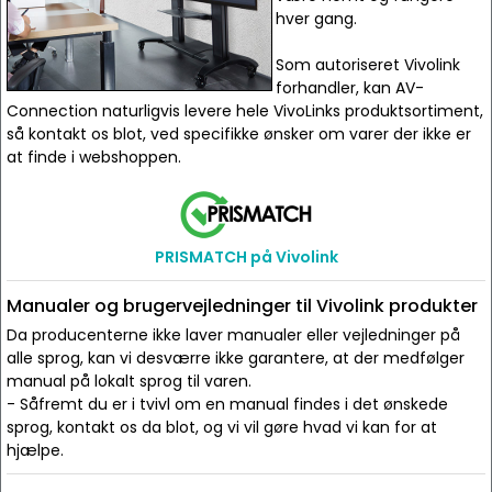
hver gang.
Som autoriseret Vivolink
forhandler, kan AV-
Connection naturligvis levere hele VivoLinks produktsortiment,
så kontakt os blot, ved specifikke ønsker om varer der ikke er
at finde i webshoppen.
PRISMATCH på Vivolink
Manualer og brugervejledninger til Vivolink produkter
Da producenterne ikke laver manualer eller vejledninger på
alle sprog, kan vi desværre ikke garantere, at der medfølger
manual på lokalt sprog til varen.
- Såfremt du er i tvivl om en manual findes i det ønskede
sprog, kontakt os da blot, og vi vil gøre hvad vi kan for at
hjælpe.