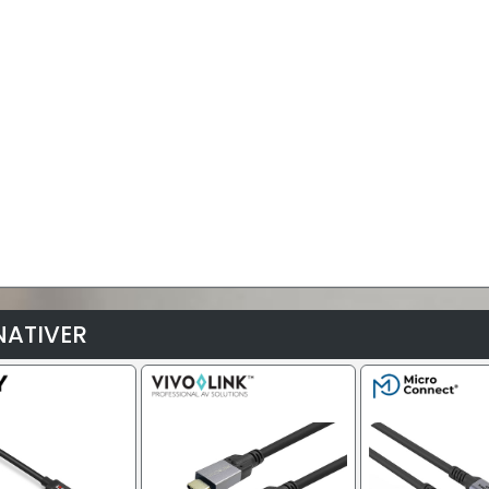
NATIVER