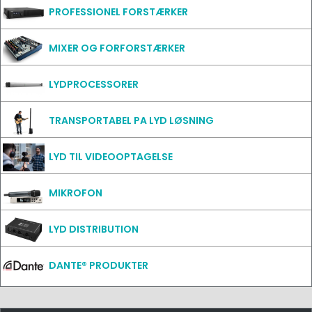
PROFESSIONEL FORSTÆRKER
MIXER OG FORFORSTÆRKER
LYDPROCESSORER
TRANSPORTABEL PA LYD LØSNING
LYD TIL VIDEOOPTAGELSE
MIKROFON
LYD DISTRIBUTION
DANTE® PRODUKTER