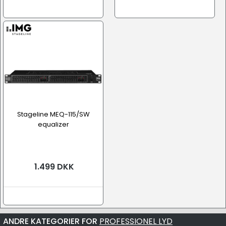
Stageline MEQ-115/SW
equalizer
1.499 DKK
ANDRE KATEGORIER FOR
PROFESSIONEL LYD