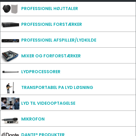
PROFESSIONEL HØJTTALER
PROFESSIONEL FORSTÆRKER
PROFESSIONEL AFSPILLER/LYDKILDE
MIXER OG FORFORSTÆRKER
LYDPROCESSORER
TRANSPORTABEL PA LYD LØSNING
LYD TIL VIDEOOPTAGELSE
MIKROFON
DANTE® PRODUKTER