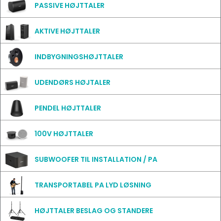
PASSIVE HØJTTALER
AKTIVE HØJTTALER
INDBYGNINGSHØJTTALER
UDENDØRS HØJTALER
PENDEL HØJTTALER
100V HØJTTALER
SUBWOOFER TIL INSTALLATION / PA
TRANSPORTABEL PA LYD LØSNING
HØJTTALER BESLAG OG STANDERE