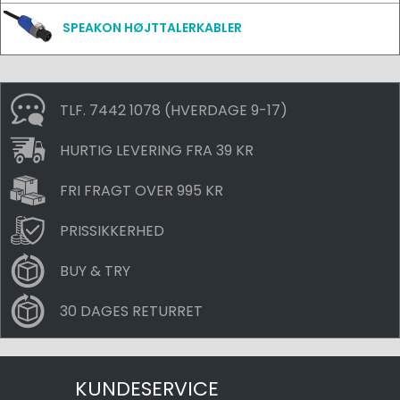
SPEAKON HØJTTALERKABLER
TLF. 7442 1078 (HVERDAGE 9-17)
HURTIG LEVERING FRA 39 KR
FRI FRAGT OVER 995 KR
PRISSIKKERHED
BUY & TRY
30 DAGES RETURRET
KUNDESERVICE