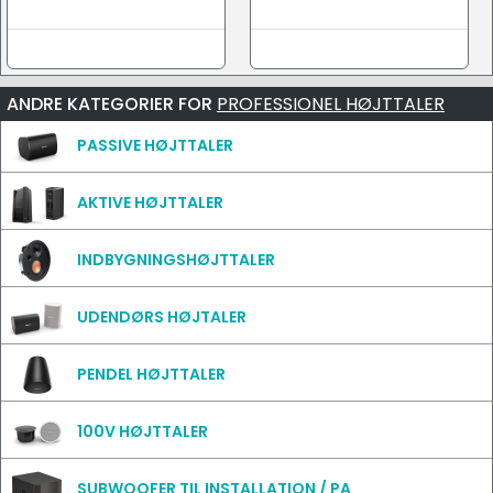
ANDRE KATEGORIER FOR
PROFESSIONEL HØJTTALER
PASSIVE HØJTTALER
AKTIVE HØJTTALER
INDBYGNINGSHØJTTALER
UDENDØRS HØJTALER
PENDEL HØJTTALER
100V HØJTTALER
SUBWOOFER TIL INSTALLATION / PA