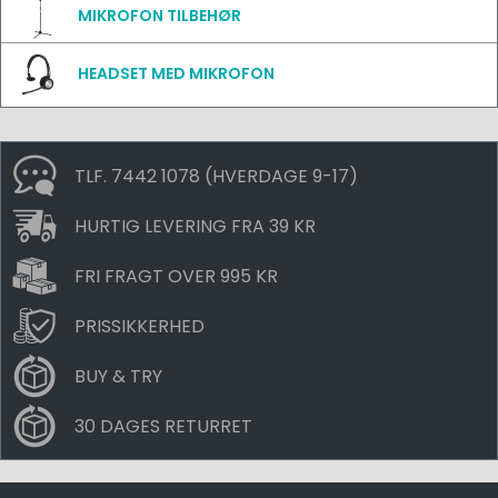
MIKROFON TILBEHØR
HEADSET MED MIKROFON
TLF. 7442 1078 (HVERDAGE 9-17)
HURTIG LEVERING FRA 39 KR
FRI FRAGT OVER 995 KR
PRISSIKKERHED
BUY & TRY
30 DAGES RETURRET