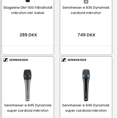
Stageline DM-1100 håndholdt
Sennheiser e 835 Dynamisk
mikrofon inkl. kabel
cardioid mikrofon
289 DKK
749 DKK
Sennheiser e 845 Dynamisk
Sennheiser e 945 Dynamisk
super cardioid mikrofon
super cardioid mikrofon