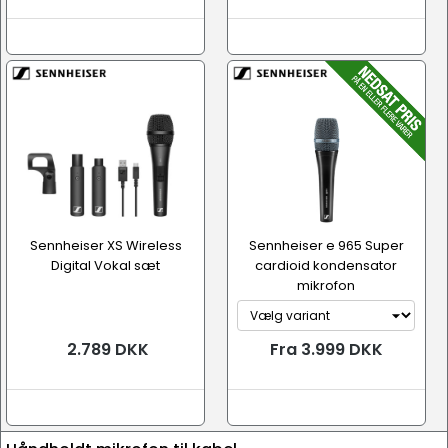
Sennheiser XS Wireless
Sennheiser e 965 Super
Digital Vokal sæt
cardioid kondensator
mikrofon
2.789 DKK
Fra 3.999 DKK