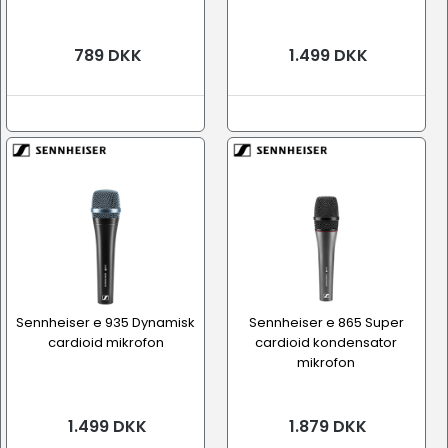
789 DKK
1.499 DKK
Sennheiser e 935 Dynamisk
Sennheiser e 865 Super
cardioid mikrofon
cardioid kondensator
mikrofon
1.499 DKK
1.879 DKK