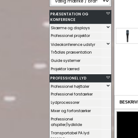
PRÆSENTATION OG
KONFERENCE
Skærme og displays
Professionel projektor
Videokonference udstyr
Trådløs præsentation
Guide systemer
Projektor lærred
PROFESSIONEL LYD
Professionel højttaler
Professionel forstærker
Lydprocessorer
BESKRIV
Mixer og forforstærker
Professionel
afspiller/lydkilde
Transportabel PA lyd