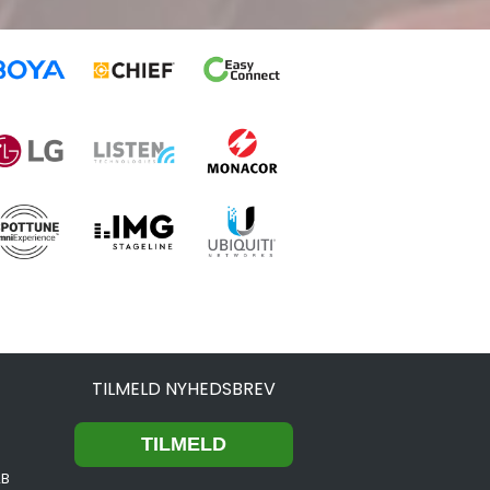
TILMELD NYHEDSBREV
2B